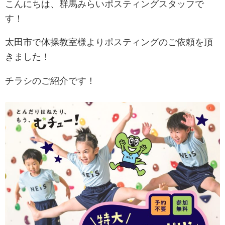
こんにちは、群馬みらいポスティングスタッフで
す！
太田市で体操教室様よりポスティングのご依頼を頂
きました！
チラシのご紹介です！