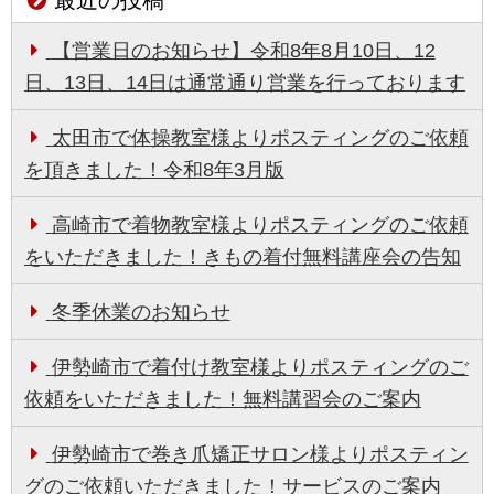
最近の投稿
【営業日のお知らせ】令和8年8月10日、12
日、13日、14日は通常通り営業を行っております
太田市で体操教室様よりポスティングのご依頼
を頂きました！令和8年3月版
高崎市で着物教室様よりポスティングのご依頼
をいただきました！きもの着付無料講座会の告知
冬季休業のお知らせ
伊勢崎市で着付け教室様よりポスティングのご
依頼をいただきました！無料講習会のご案内
伊勢崎市で巻き爪矯正サロン様よりポスティン
グのご依頼いただきました！サービスのご案内