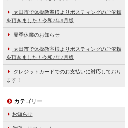
太田市で体操教室様よりポスティングのご依頼
を頂きました！令和7年9月版
夏季休業のお知らせ
太田市で体操教室様よりポスティングのご依頼
を頂きました！令和7年7月版
クレジットカードでのお支払いに対応しており
ます！
カテゴリー
お知らせ