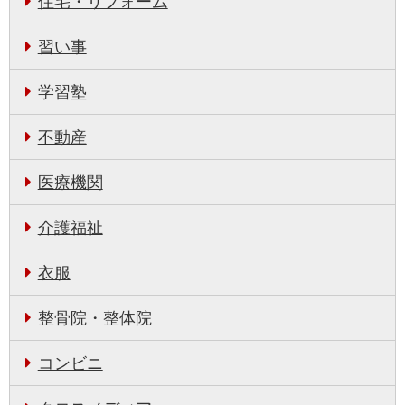
住宅・リフォーム
習い事
学習塾
不動産
医療機関
介護福祉
衣服
整骨院・整体院
コンビニ