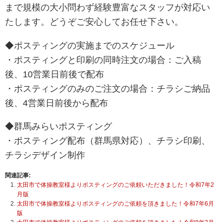
まで規模の大小問わず経験豊富なスタッフが対応い
たします。どうぞご安心してお任せ下さい。
◆ポスティングの実施までのスケジュール
・ポスティングと印刷の同時注文の場合：ご入稿
後、10営業日前後で配布
・ポスティングのみのご注文の場合：チラシご納品
後、4営業日前後から配布
◆群馬みらいポスティング
・ポスティング配布（群馬県対応）、チラシ印刷、
チラシデザイン制作
関連記事:
太田市で体操教室様よりポスティングのご依頼いただきました！令和7年2
月版
太田市で体操教室様よりポスティングのご依頼を頂きました！令和7年6月
版