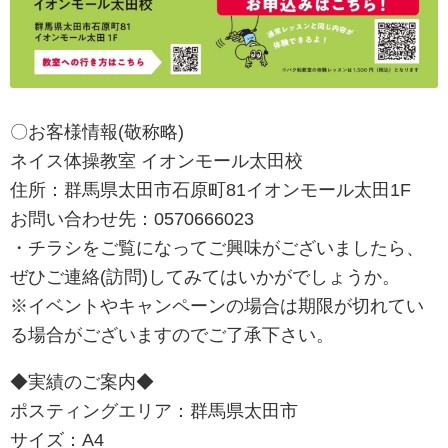
〇お客様情報(敬称略)
ネイス体操教室 イオンモール太田校
住所：群馬県太田市石原町81イオンモール太田1F
お問い合わせ先：0570666023
・チラシをご覧になってご興味がございましたら、
ぜひご連絡(訪問)してみてはいかがでしょうか。
※イベントやキャンペーンの場合は期限が切れてい
る場合がございますのでご了承下さい。
◆実績のご案内◆
ポスティングエリア：群馬県太田市
サイズ：A4