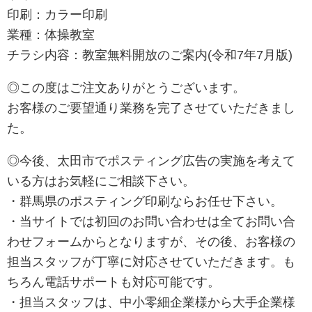
印刷：カラー印刷
業種：体操教室
チラシ内容：教室無料開放のご案内(令和7年7月版)
◎この度はご注文ありがとうございます。
お客様のご要望通り業務を完了させていただきまし
た。
◎今後、太田市でポスティング広告の実施を考えて
いる方はお気軽にご相談下さい。
・群馬県のポスティング印刷ならお任せ下さい。
・当サイトでは初回のお問い合わせは全てお問い合
わせフォームからとなりますが、その後、お客様の
担当スタッフが丁寧に対応させていただきます。も
ちろん電話サポートも対応可能です。
・担当スタッフは、中小零細企業様から大手企業様