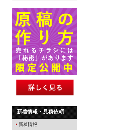
新着情報・見積依頼
新着情報