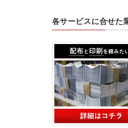
各サービスに合せた