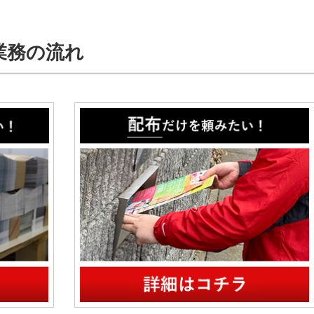
業務の流れ