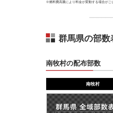
※燃料費高騰により料金が変動する場合がご
群馬県の部数
南牧村の配布部数
南牧村