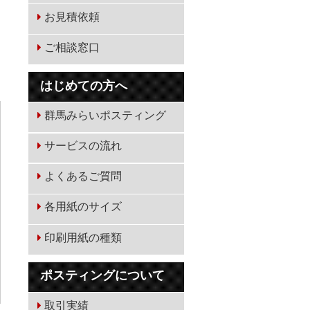
お見積依頼
ご相談窓口
はじめての方へ
群馬みらいポスティング
サービスの流れ
よくあるご質問
各用紙のサイズ
印刷用紙の種類
ポスティングについて
取引実績