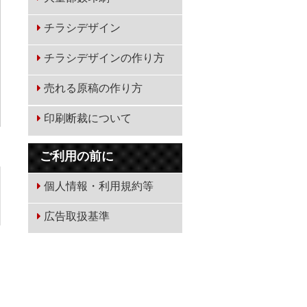
チラシデザイン
チラシデザインの作り方
売れる原稿の作り方
印刷断裁について
ご利用の前に
個人情報・利用規約等
広告取扱基準