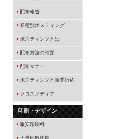
配布報告
業種別ポスティング
ポスティングとは
配布方法の種類
配布マナー
ポスティングと新聞折込
クロスメディア
印刷・デザイン
激安印刷料
大量部数印刷