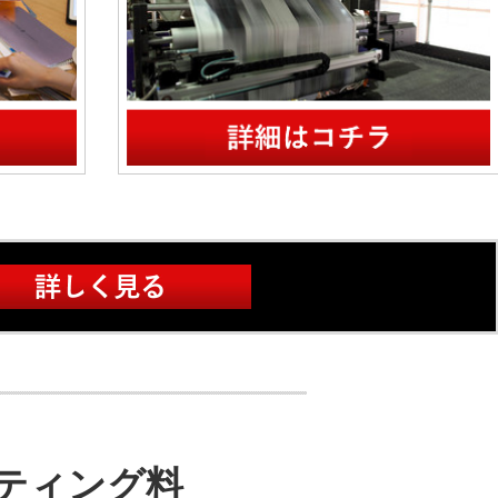
ティング料