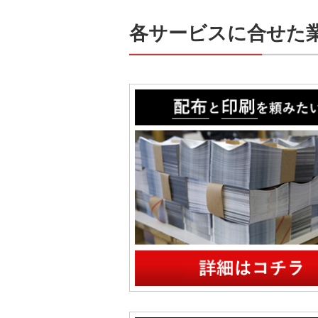
各サービスに合せた