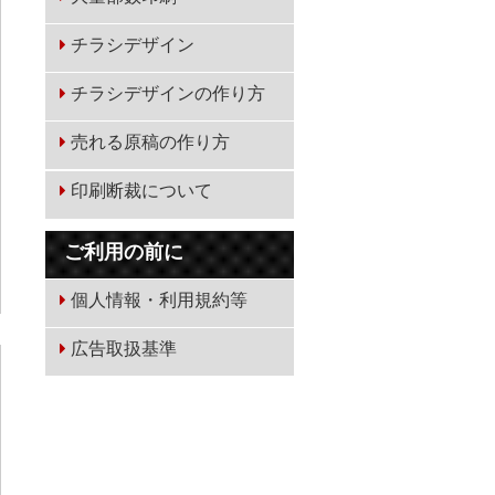
チラシデザイン
チラシデザインの作り方
売れる原稿の作り方
印刷断裁について
ご利用の前に
個人情報・利用規約等
広告取扱基準