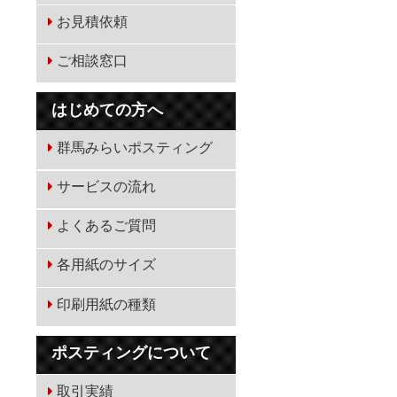
お見積依頼
ご相談窓口
はじめての方へ
群馬みらいポスティング
サービスの流れ
よくあるご質問
各用紙のサイズ
印刷用紙の種類
ポスティングについて
取引実績