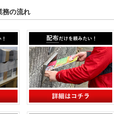
業務の流れ