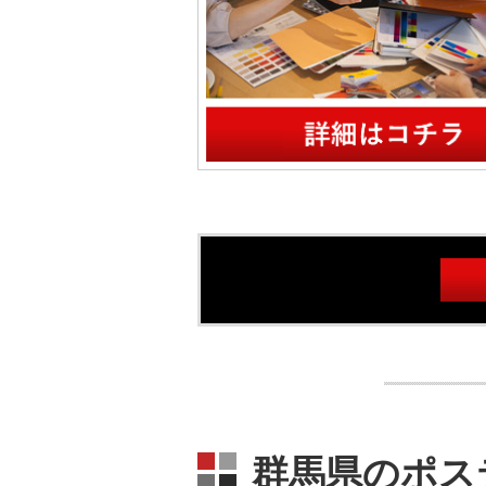
群馬県のポス