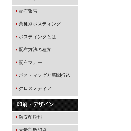
配布報告
業種別ポスティング
ポスティングとは
配布方法の種類
配布マナー
ポスティングと新聞折込
クロスメディア
印刷・デザイン
激安印刷料
大量部数印刷