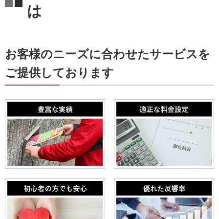
は
お客様のニーズに合わせたサービスを
ご提供しております