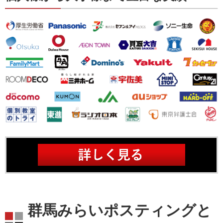
群馬みらいポスティングと