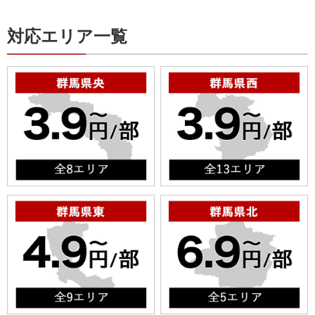
対応エリア一覧