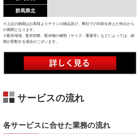
群馬県北
※上記の納期はお客様よりチラシの納品及び、弊社での印刷を終えた時点から
の期間となります。
※配布地域、配布部数、配布物の種類（サイズ・重量等）などによっては、納
期が変動する場合がございます。
サービスの流れ
各サービスに合せた業務の流れ