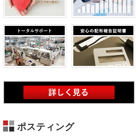
ポスティング