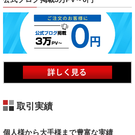
取引実績
個人様から大手様まで豊富な実績