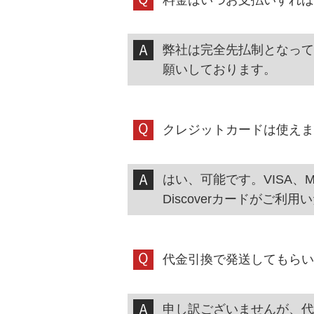
弊社は完全先払制となって
願いしております。
クレジットカードは使えま
はい、可能です。VISA、Master
Discoverカードがご利
代金引換で発送してもらい
申し訳ございませんが、代