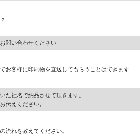
？
お問い合わせください。
でお客様に印刷物を直送してもらうことはできます
いた社名で納品させて頂きます。
お伝えください。
の流れを教えてください。