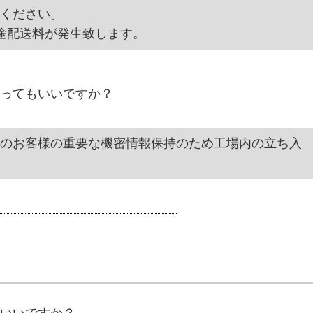
ください。
途配送料が発生致します。
ってもいいですか？
のお客様の重要な機密情報保持のため工場内の立ち入
いいですか？