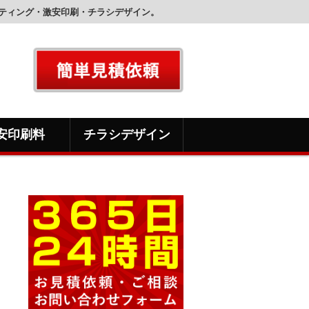
ティング・激安印刷・チラシデザイン。
安印刷料
チラシデザイン