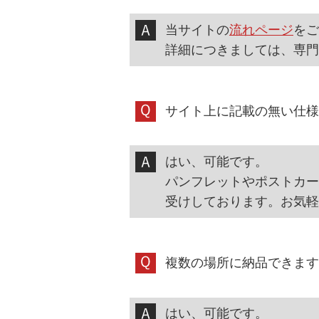
当サイトの
流れページ
をご
詳細につきましては、専門
サイト上に記載の無い仕様
はい、可能です。
パンフレットやポストカー
受けしております。お気軽
複数の場所に納品できます
はい、可能です。