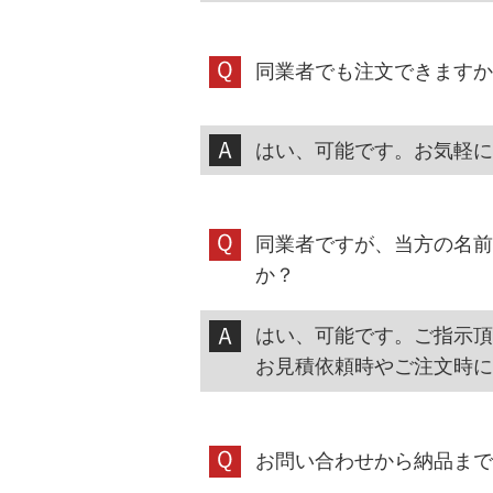
同業者でも注文できますか
はい、可能です。お気軽に
同業者ですが、当方の名前
か？
はい、可能です。ご指示頂
お見積依頼時やご注文時に
お問い合わせから納品まで