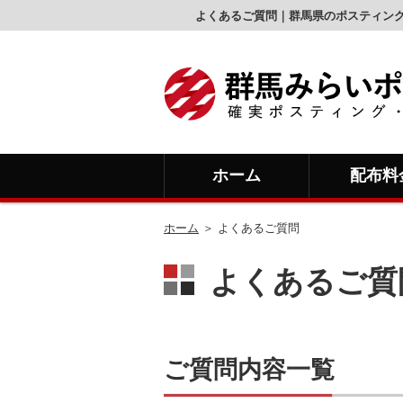
よくあるご質問｜群馬県のポスティン
ホーム
配布料
ホーム
＞ よくあるご質問
よくあるご質問
ご質問内容一覧