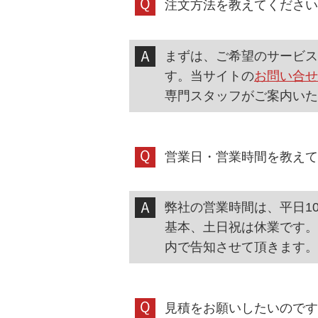
注文方法を教えてください
まずは、ご希望のサービス
す。当サイトの
お問い合せ
専門スタッフがご案内いた
営業日・営業時間を教えて
弊社の営業時間は、平日10
基本、土日祝は休業です。
内で告知させて頂きます。
見積をお願いしたいのです