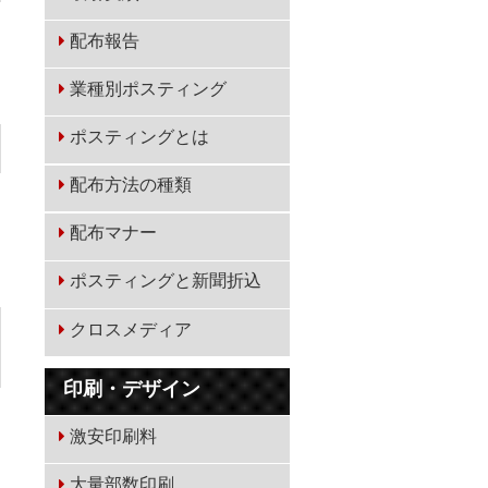
配布報告
業種別ポスティング
ポスティングとは
配布方法の種類
配布マナー
ポスティングと新聞折込
クロスメディア
印刷・デザイン
激安印刷料
大量部数印刷