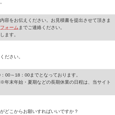
。
内容をお伝えください。お見積書を提出させて頂きま
フォーム
までご連絡ください。
します。
ください。
：00～18：00までとなっております。
※年末年始・夏期などの長期休業の日程は、当サイト
がどこからお願いすればいいですか？