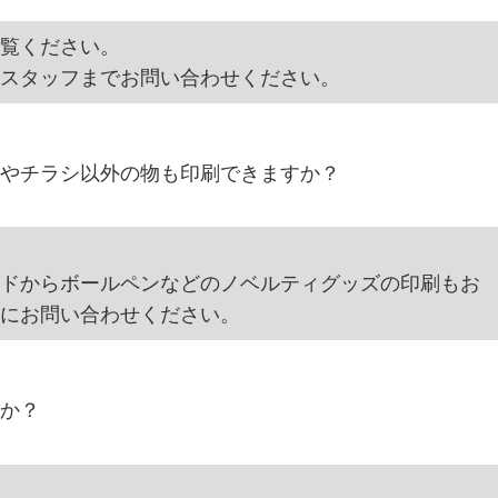
覧ください。
スタッフまでお問い合わせください。
やチラシ以外の物も印刷できますか？
ドからボールペンなどのノベルティグッズの印刷もお
にお問い合わせください。
か？