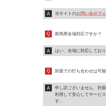
当サイトの
お問い合せフォ
群馬県全域対応ですか？
はい、全域に対応しており
対面での打ち合わせは可能
申し訳ございません、対面
利用して安心してサービス
す。