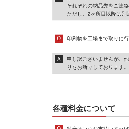
それぞれの納品先をご連絡
ただし、2ヶ所目以降は別
印刷物を工場まで取りに行
申し訳ございませんが、他
りをお断りしております。
各種料金について
料金はいつお支払いすれば