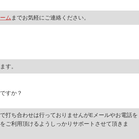
ーム
までお気軽にご連絡ください。
ます。
ですか？
で打ち合わせは行っておりませんがEメールやお電話を
をご利用頂けるようしっかりサポートさせて頂きま