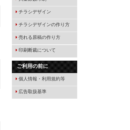
チラシデザイン
チラシデザインの作り方
売れる原稿の作り方
印刷断裁について
ご利用の前に
個人情報・利用規約等
広告取扱基準