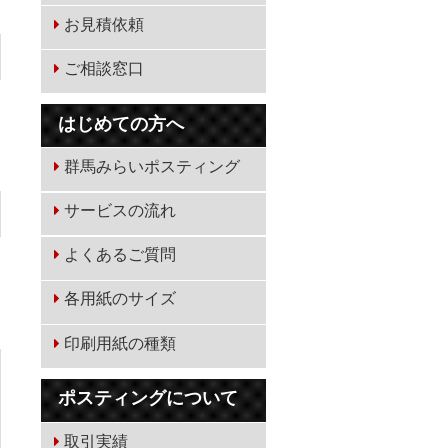
お見積依頼
ご相談窓口
はじめての方へ
群馬みらいポスティング
サービスの流れ
よくあるご質問
各用紙のサイズ
印刷用紙の種類
ポスティングについて
取引実績