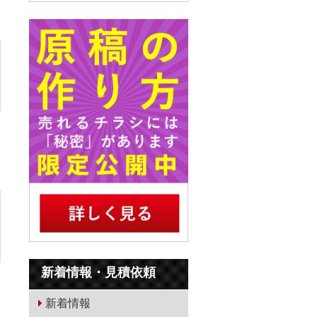
新着情報・見積依頼
新着情報