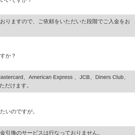
おりますので、ご依頼をいただいた段階でご入金をお
すか？
card、American Express 、JCB、Diners Club、
用いただけます。
たいのですが。
金引換のサービスは行なっておりません。