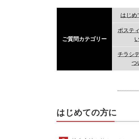
はじめ
ポステ
ご質問カテゴリー
チラシ
つ
はじめての方に