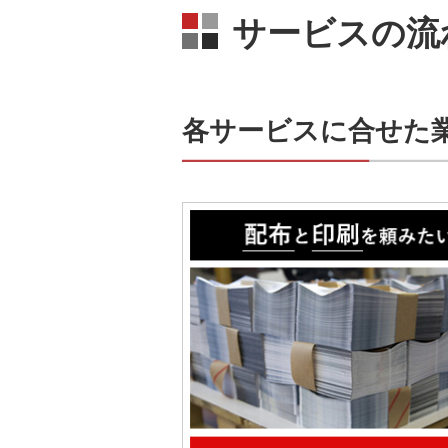
サービスの流
各サービスに合せた