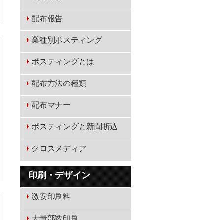
配布報告
業種別ポスティング
ポスティングとは
配布方法の種類
配布マナー
ポスティングと新聞折込
クロスメディア
印刷・デザイン
激安印刷料
大量部数印刷