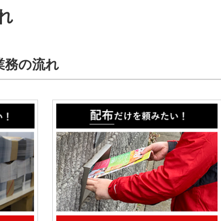
れ
業務の流れ