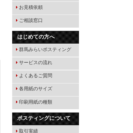
お見積依頼
ご相談窓口
はじめての方へ
群馬みらいポスティング
サービスの流れ
よくあるご質問
各用紙のサイズ
印刷用紙の種類
ポスティングについて
取引実績