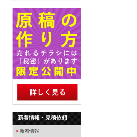
新着情報・見積依頼
新着情報