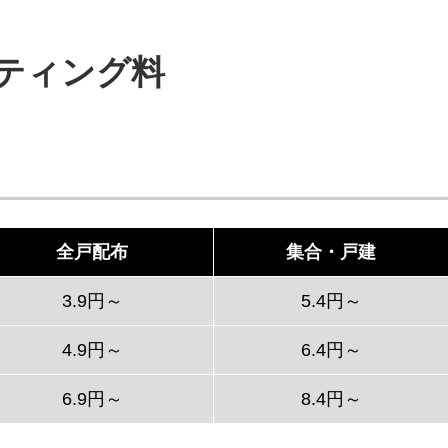
ティング料
全戸配布
集合・戸建
3.9円～
5.4円～
4.9円～
6.4円～
6.9円～
8.4円～