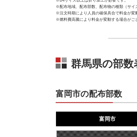
※B4サイズ以上は折り加工が必要です。
※配布地域、配布部数、配布物の種類（サイ
※注文時期により人員の確保具合で料金が変
※燃料費高騰により料金が変動する場合がご
群馬県の部数
富岡市の配布部数
富岡市