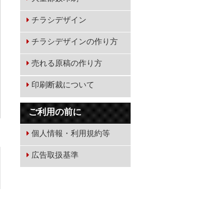
チラシデザイン
チラシデザインの作り方
売れる原稿の作り方
印刷断裁について
ご利用の前に
個人情報・利用規約等
広告取扱基準