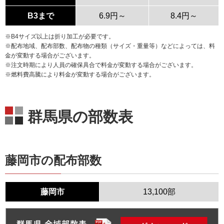
B3まで
6.9円～
8.4円～
※B4サイズ以上は折り加工が必要です。
※配布地域、配布部数、配布物の種類（サイズ・重量等）などによっては、料
金が変動する場合がございます。
※注文時期により人員の確保具合で料金が変動する場合がございます。
※燃料費高騰により料金が変動する場合がございます。
群馬県の部数表
藤岡市の配布部数
藤岡市
13,100部