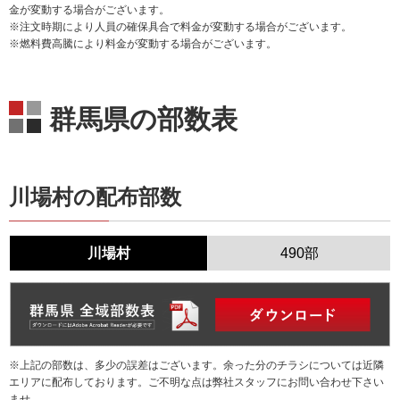
金が変動する場合がございます。
※注文時期により人員の確保具合で料金が変動する場合がございます。
※燃料費高騰により料金が変動する場合がございます。
群馬県の部数表
川場村の配布部数
川場村
490部
※上記の部数は、多少の誤差はございます。余った分のチラシについては近隣
エリアに配布しております。ご不明な点は弊社スタッフにお問い合わせ下さい
ませ。