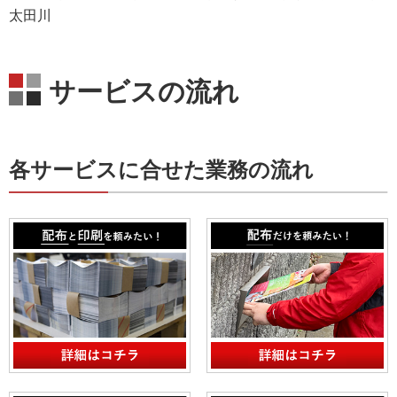
太田川
サービスの流れ
各サービスに合せた業務の流れ