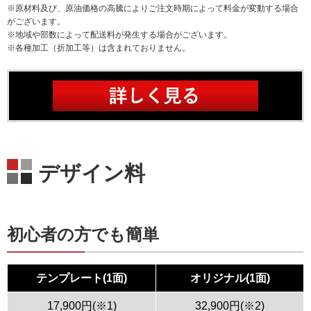
※原材料及び、原油価格の高騰によりご注文時期によって料金が変動する場合
がございます。
※地域や部数によって配送料が発生する場合がございます。
※各種加工（折加工等）は含まれておりません。
デザイン料
初心者の方でも簡単
テンプレート(1面)
オリジナル(1面)
17,900円(※1)
32,900円(※2)