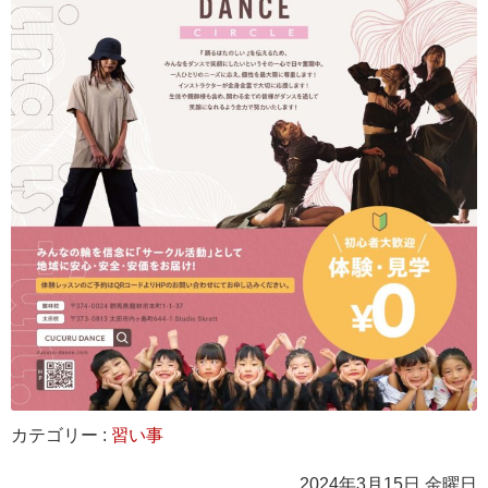
カテゴリー :
習い事
2024年3月15日 金曜日