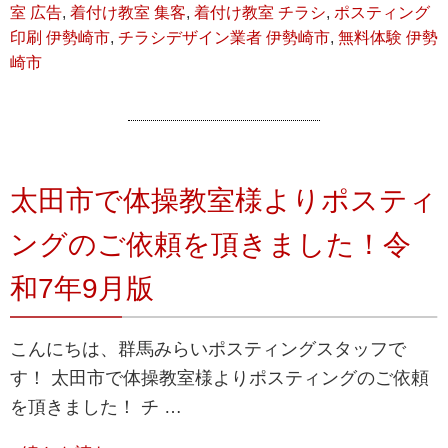
室 広告
,
着付け教室 集客
,
着付け教室 チラシ
,
ポスティング
印刷 伊勢崎市
,
チラシデザイン業者 伊勢崎市
,
無料体験 伊勢
崎市
太田市で体操教室様よりポスティ
ングのご依頼を頂きました！令
和7年9月版
こんにちは、群馬みらいポスティングスタッフで
す！ 太田市で体操教室様よりポスティングのご依頼
を頂きました！ チ …