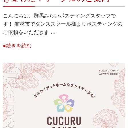
こんにちは、群馬みらいポスティングスタッフで
す！ 館林市でダンススクール様よりポスティングの
ご依頼をいただきま …
●続きを読む