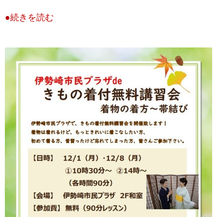
●続きを読む