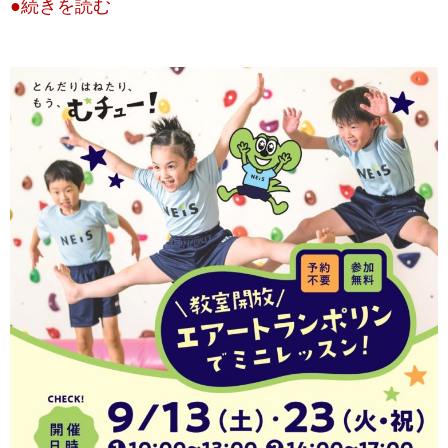
●続きを読む