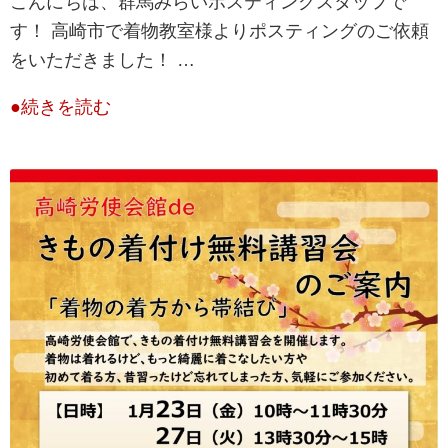
こんにちは、群馬みらいポスティングスタッフで
す！ 高崎市で着物教室様よりポスティングのご依頼
をいただきました！ …
●続きを読む