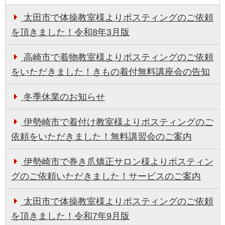
太田市で体操教室様よりポスティングのご依頼
を頂きました！令和8年3月版
高崎市で着物教室様よりポスティングのご依頼
をいただきました！きもの着付無料講座会の告知
冬季休業のお知らせ
伊勢崎市で着付け教室様よりポスティングのご
依頼をいただきました！無料講習会のご案内
伊勢崎市で巻き爪矯正サロン様よりポスティン
グのご依頼いただきました！サービスのご案内
太田市で体操教室様よりポスティングのご依頼
を頂きました！令和7年9月版