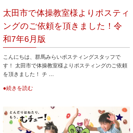
太田市で体操教室様よりポスティ
ングのご依頼を頂きました！令
和7年6月版
こんにちは、群馬みらいポスティングスタッフで
す！ 太田市で体操教室様よりポスティングのご依頼
を頂きました！ チ …
●続きを読む