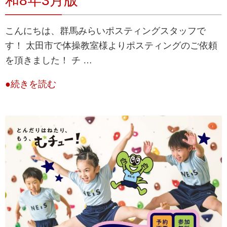
和8年3月版
こんにちは、群馬みらいポスティングスタッフで
す！ 太田市で体操教室様よりポスティングのご依頼
を頂きました！ チ …
●続きを読む