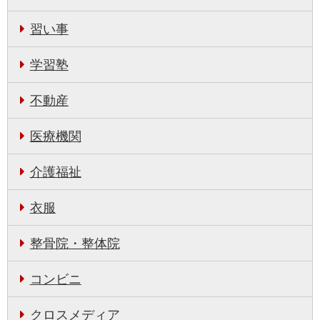
習い事
学習塾
不動産
医療機関
介護福祉
衣服
整骨院・整体院
コンビニ
クロスメディア