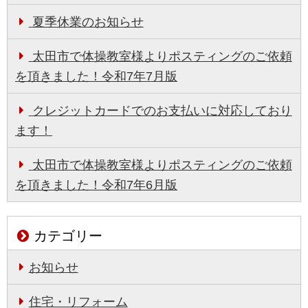
夏季休業のお知らせ
太田市で体操教室様よりポスティングのご依頼
を頂きました！令和7年7月版
クレジットカードでのお支払いに対応しており
ます！
太田市で体操教室様よりポスティングのご依頼
を頂きました！令和7年6月版
カテゴリー
お知らせ
住宅・リフォーム