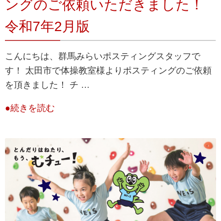
ングのご依頼いただきました！
令和7年2月版
こんにちは、群馬みらいポスティングスタッフで
す！ 太田市で体操教室様よりポスティングのご依頼
を頂きました！ チ …
●続きを読む