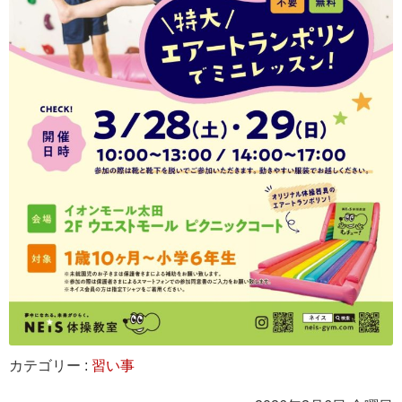
カテゴリー :
習い事