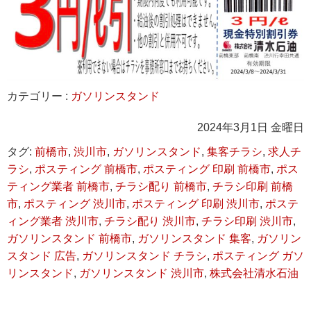
カテゴリー :
ガソリンスタンド
2024年3月1日 金曜日
タグ:
前橋市
,
渋川市
,
ガソリンスタンド
,
集客チラシ
,
求人チ
ラシ
,
ポスティング 前橋市
,
ポスティング 印刷 前橋市
,
ポス
ティング業者 前橋市
,
チラシ配り 前橋市
,
チラシ印刷 前橋
市
,
ポスティング 渋川市
,
ポスティング 印刷 渋川市
,
ポステ
ィング業者 渋川市
,
チラシ配り 渋川市
,
チラシ印刷 渋川市
,
ガソリンスタンド 前橋市
,
ガソリンスタンド 集客
,
ガソリン
スタンド 広告
,
ガソリンスタンド チラシ
,
ポスティング ガソ
リンスタンド
,
ガソリンスタンド 渋川市
,
株式会社清水石油