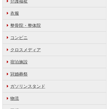
介護福祉
衣服
整骨院・整体院
コンビニ
クロスメディア
宿泊施設
冠婚葬祭
ガソリンスタンド
物流