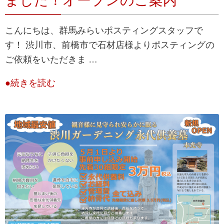
ました！オープンのご案内
こんにちは、群馬みらいポスティングスタッフで
す！ 渋川市、前橋市で石材店様よりポスティングの
ご依頼をいただきま …
●続きを読む