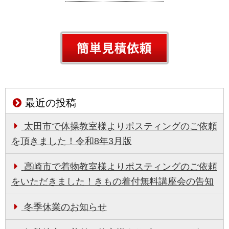
最近の投稿
太田市で体操教室様よりポスティングのご依頼
を頂きました！令和8年3月版
高崎市で着物教室様よりポスティングのご依頼
をいただきました！きもの着付無料講座会の告知
冬季休業のお知らせ