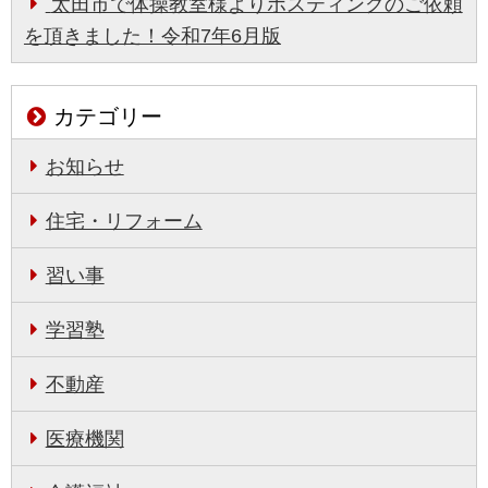
太田市で体操教室様よりポスティングのご依頼
を頂きました！令和7年6月版
カテゴリー
お知らせ
住宅・リフォーム
習い事
学習塾
不動産
医療機関