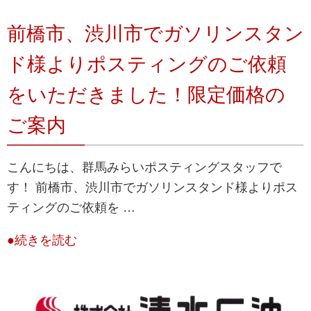
前橋市、渋川市でガソリンスタン
ド様よりポスティングのご依頼
をいただきました！限定価格の
ご案内
こんにちは、群馬みらいポスティングスタッフで
す！ 前橋市、渋川市でガソリンスタンド様よりポス
ティングのご依頼を …
●続きを読む