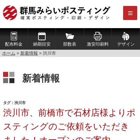
配布料金
納期目安
部数表
激安印刷料
デザイン
ホーム
>
新着情報
>
渋川市
新着情報
タグ：渋川市
渋川市、前橋市で石材店様よりポ
スティングのご依頼をいただき