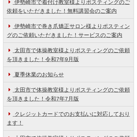
伊勢崎市で着付け教室様よりポスティングのご
依頼をいただきました！無料講習会のご案内
伊勢崎市で巻き爪矯正サロン様よりポスティン
グのご依頼いただきました！サービスのご案内
太田市で体操教室様よりポスティングのご依頼
を頂きました！令和7年9月版
夏季休業のお知らせ
太田市で体操教室様よりポスティングのご依頼
を頂きました！令和7年7月版
クレジットカードでのお支払いに対応しており
ます！