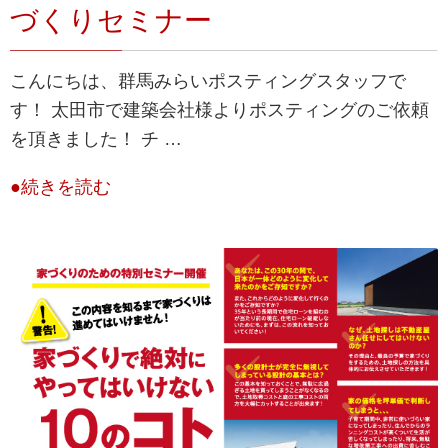
づくりセミナー
こんにちは、群馬みらいポスティングスタッフで
す！ 太田市で建築会社様よりポスティングのご依頼
を頂きました！ チ …
●続きを読む