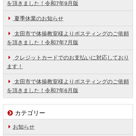
を頂きました！令和7年9月版
夏季休業のお知らせ
太田市で体操教室様よりポスティングのご依頼
を頂きました！令和7年7月版
クレジットカードでのお支払いに対応しており
ます！
太田市で体操教室様よりポスティングのご依頼
を頂きました！令和7年6月版
カテゴリー
お知らせ