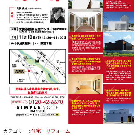
カテゴリー :
住宅・リフォーム