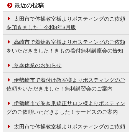
最近の投稿
太田市で体操教室様よりポスティングのご依頼
を頂きました！令和8年3月版
高崎市で着物教室様よりポスティングのご依頼
をいただきました！きもの着付無料講座会の告知
冬季休業のお知らせ
伊勢崎市で着付け教室様よりポスティングのご
依頼をいただきました！無料講習会のご案内
伊勢崎市で巻き爪矯正サロン様よりポスティン
グのご依頼いただきました！サービスのご案内
太田市で体操教室様よりポスティングのご依頼