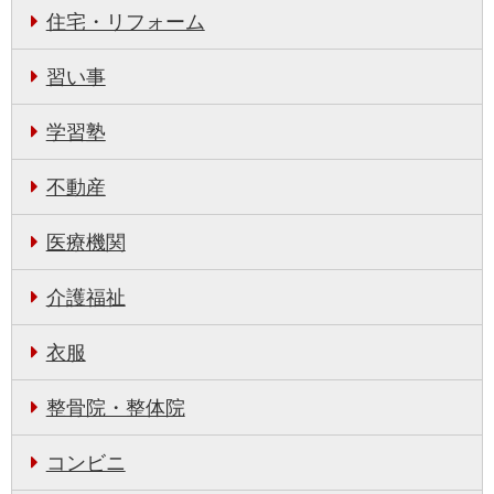
住宅・リフォーム
習い事
学習塾
不動産
医療機関
介護福祉
衣服
整骨院・整体院
コンビニ