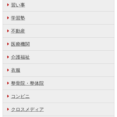
習い事
学習塾
不動産
医療機関
介護福祉
衣服
整骨院・整体院
コンビニ
クロスメディア