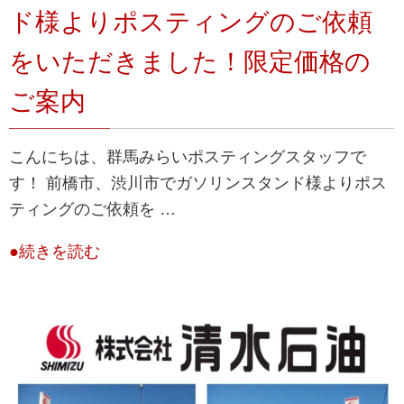
ド様よりポスティングのご依頼
をいただきました！限定価格の
ご案内
こんにちは、群馬みらいポスティングスタッフで
す！ 前橋市、渋川市でガソリンスタンド様よりポス
ティングのご依頼を …
●続きを読む