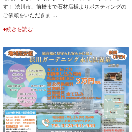
す！ 渋川市、前橋市で石材店様よりポスティングの
ご依頼をいただきま …
●続きを読む