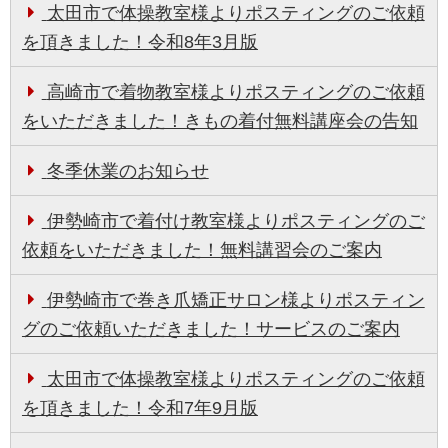
太田市で体操教室様よりポスティングのご依頼
を頂きました！令和8年3月版
高崎市で着物教室様よりポスティングのご依頼
をいただきました！きもの着付無料講座会の告知
冬季休業のお知らせ
伊勢崎市で着付け教室様よりポスティングのご
依頼をいただきました！無料講習会のご案内
伊勢崎市で巻き爪矯正サロン様よりポスティン
グのご依頼いただきました！サービスのご案内
太田市で体操教室様よりポスティングのご依頼
を頂きました！令和7年9月版