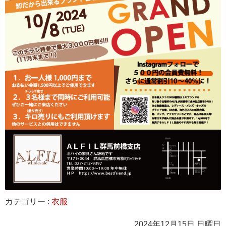
カテゴリー :
衣服
2024年12月15日 日曜日