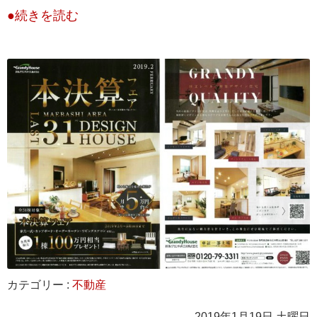
●続きを読む
カテゴリー :
不動産
2019年1月19日 土曜日