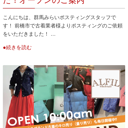
た！オープンのご案内
こんにちは、群馬みらいポスティングスタッフで
す！ 前橋市で古着業者様よりポスティングのご依頼
をいただきました！ …
●続きを読む