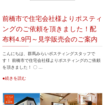
前橋市で住宅会社様よりポスティ
ングのご依頼を頂きました！配
布料4.9円～見学販売会のご案内
こんにちは、群馬みらいポスティングスタッフで
す！ 前橋市で住宅会社様よりポスティングのご依頼
を頂きました！ 〇 …
●続きを読む