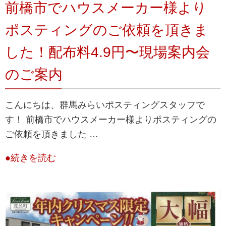
前橋市でハウスメーカー様より
ポスティングのご依頼を頂きま
した！配布料4.9円〜現場案内会
のご案内
こんにちは、群馬みらいポスティングスタッフで
す！ 前橋市でハウスメーカー様よりポスティングの
ご依頼を頂きました …
●続きを読む