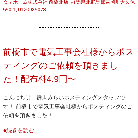
タマホーム株式会社 前橋北店
,
群馬県北群馬郡吉岡町大久保
550-1
,
0120935078
前橋市で電気工事会社様からポス
ティングのご依頼を頂きまし
た！配布料4.9円〜
こんにちは、群馬みらいポスティングスタッフで
す！ 前橋市で電気工事会社様からポスティングのご
依頼を頂きました！ …
●続きを読む