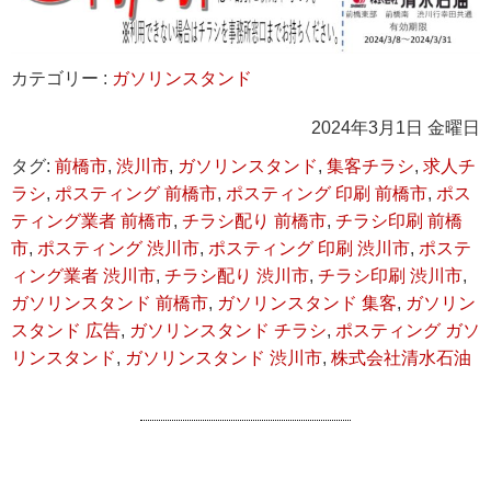
カテゴリー :
ガソリンスタンド
2024年3月1日 金曜日
タグ:
前橋市
,
渋川市
,
ガソリンスタンド
,
集客チラシ
,
求人チ
ラシ
,
ポスティング 前橋市
,
ポスティング 印刷 前橋市
,
ポス
ティング業者 前橋市
,
チラシ配り 前橋市
,
チラシ印刷 前橋
市
,
ポスティング 渋川市
,
ポスティング 印刷 渋川市
,
ポステ
ィング業者 渋川市
,
チラシ配り 渋川市
,
チラシ印刷 渋川市
,
ガソリンスタンド 前橋市
,
ガソリンスタンド 集客
,
ガソリン
スタンド 広告
,
ガソリンスタンド チラシ
,
ポスティング ガソ
リンスタンド
,
ガソリンスタンド 渋川市
,
株式会社清水石油