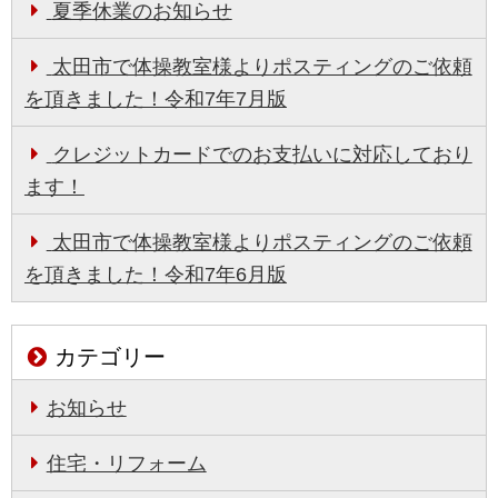
夏季休業のお知らせ
太田市で体操教室様よりポスティングのご依頼
を頂きました！令和7年7月版
クレジットカードでのお支払いに対応しており
ます！
太田市で体操教室様よりポスティングのご依頼
を頂きました！令和7年6月版
カテゴリー
お知らせ
住宅・リフォーム