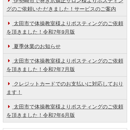
伊勢崎市で巻き爪矯正サロン様よりポスティン
グのご依頼いただきました！サービスのご案内
太田市で体操教室様よりポスティングのご依頼
を頂きました！令和7年9月版
夏季休業のお知らせ
太田市で体操教室様よりポスティングのご依頼
を頂きました！令和7年7月版
クレジットカードでのお支払いに対応しており
ます！
太田市で体操教室様よりポスティングのご依頼
を頂きました！令和7年6月版