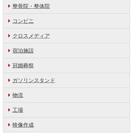
整骨院・整体院
コンビニ
クロスメディア
宿泊施設
冠婚葬祭
ガソリンスタンド
物流
工場
映像作成