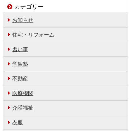
カテゴリー
お知らせ
住宅・リフォーム
習い事
学習塾
不動産
医療機関
介護福祉
衣服