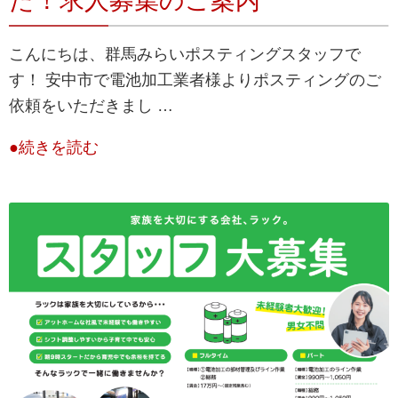
た！求人募集のご案内
こんにちは、群馬みらいポスティングスタッフで
す！ 安中市で電池加工業者様よりポスティングのご
依頼をいただきまし …
●続きを読む