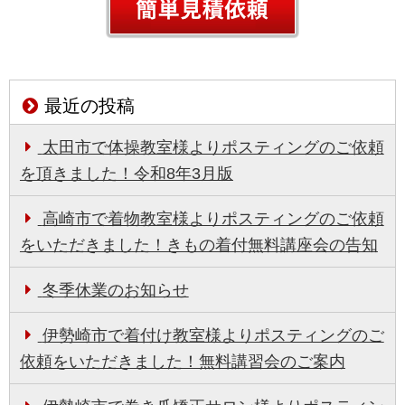
最近の投稿
太田市で体操教室様よりポスティングのご依頼
を頂きました！令和8年3月版
高崎市で着物教室様よりポスティングのご依頼
をいただきました！きもの着付無料講座会の告知
冬季休業のお知らせ
伊勢崎市で着付け教室様よりポスティングのご
依頼をいただきました！無料講習会のご案内