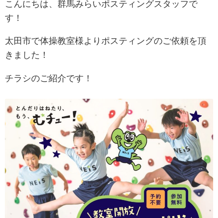
こんにちは、群馬みらいポスティングスタッフで
す！
太田市で体操教室様よりポスティングのご依頼を頂
きました！
チラシのご紹介です！