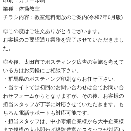
印刷：カラー印刷
業種：体操教室
チラシ内容：教室無料開放のご案内(令和7年6月版)
◎この度はご注文ありがとうございます。
お客様のご要望通り業務を完了させていただきまし
た。
◎今後、太田市でポスティング広告の実施を考えて
いる方はお気軽にご相談下さい。
・群馬県のポスティング印刷ならお任せ下さい。
・当サイトでは初回のお問い合わせは全てお問い合
わせフォームからとなりますが、その後、お客様の
担当スタッフが丁寧に対応させていただきます。も
ちろん電話サポートも対応可能です。
・担当スタッフは、中小零細企業様から大手企業様
まで規模の大小問わず経験豊富なスタッフが対応い