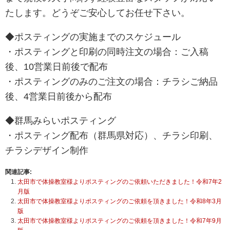
たします。どうぞご安心してお任せ下さい。
◆ポスティングの実施までのスケジュール
・ポスティングと印刷の同時注文の場合：ご入稿
後、10営業日前後で配布
・ポスティングのみのご注文の場合：チラシご納品
後、4営業日前後から配布
◆群馬みらいポスティング
・ポスティング配布（群馬県対応）、チラシ印刷、
チラシデザイン制作
関連記事:
太田市で体操教室様よりポスティングのご依頼いただきました！令和7年2
月版
太田市で体操教室様よりポスティングのご依頼を頂きました！令和8年3月
版
太田市で体操教室様よりポスティングのご依頼を頂きました！令和7年9月