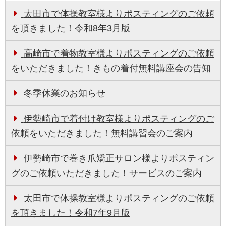
太田市で体操教室様よりポスティングのご依頼
を頂きました！令和8年3月版
高崎市で着物教室様よりポスティングのご依頼
をいただきました！きもの着付無料講座会の告知
冬季休業のお知らせ
伊勢崎市で着付け教室様よりポスティングのご
依頼をいただきました！無料講習会のご案内
伊勢崎市で巻き爪矯正サロン様よりポスティン
グのご依頼いただきました！サービスのご案内
太田市で体操教室様よりポスティングのご依頼
を頂きました！令和7年9月版