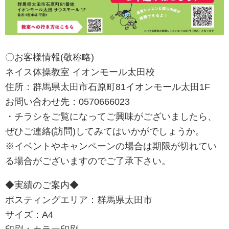
〇お客様情報(敬称略)
ネイス体操教室 イオンモール太田校
住所：群馬県太田市石原町81イオンモール太田1F
お問い合わせ先：
0570666023
・チラシをご覧になってご興味がございましたら、
ぜひご連絡(訪問)してみてはいかがでしょうか。
※イベントやキャンペーンの場合は期限が切れてい
る場合がございますのでご了承下さい。
◆実績のご案内◆
ポスティングエリア：群馬県太田市
サイズ：A4