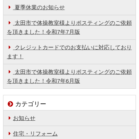
夏季休業のお知らせ
太田市で体操教室様よりポスティングのご依頼
を頂きました！令和7年7月版
クレジットカードでのお支払いに対応しており
ます！
太田市で体操教室様よりポスティングのご依頼
を頂きました！令和7年6月版
カテゴリー
お知らせ
住宅・リフォーム