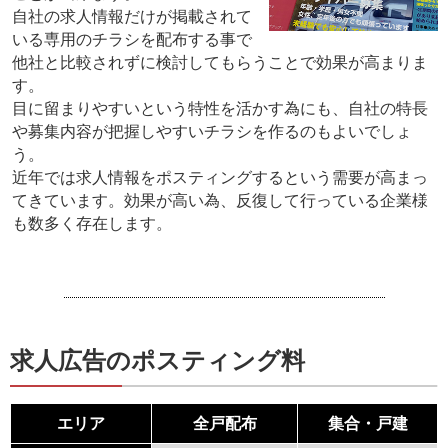
自社の求人情報だけが掲載されて
いる専用のチラシを配布する事で
他社と比較されずに検討してもらうことで効果が高まりま
す。
目に留まりやすいという特性を活かす為にも、自社の特長
や募集内容が把握しやすいチラシを作るのもよいでしょ
う。
近年では求人情報をポスティングするという需要が高まっ
てきています。効果が高い為、反復して行っている企業様
も数多く存在します。
求人広告のポスティング料
エリア
全戸配布
集合・戸建