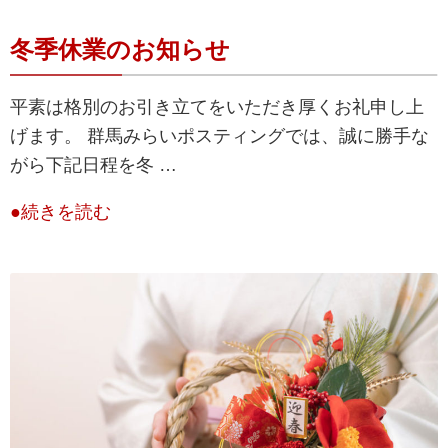
冬季休業のお知らせ
平素は格別のお引き立てをいただき厚くお礼申し上
げます。 群馬みらいポスティングでは、誠に勝手な
がら下記日程を冬 …
●続きを読む