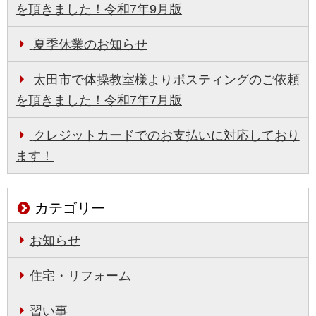
を頂きました！令和7年9月版
夏季休業のお知らせ
太田市で体操教室様よりポスティングのご依頼
を頂きました！令和7年7月版
クレジットカードでのお支払いに対応しており
ます！
カテゴリー
お知らせ
住宅・リフォーム
習い事