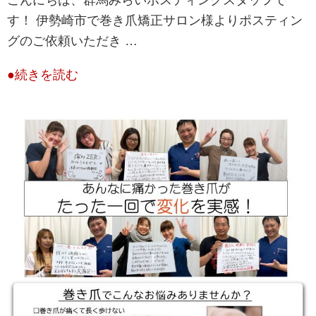
す！ 伊勢崎市で巻き爪矯正サロン様よりポスティン
グのご依頼いただき …
●続きを読む