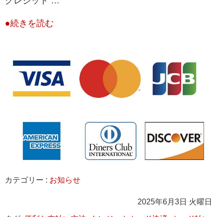
クレジット …
●続きを読む
カテゴリー :
お知らせ
2025年6月3日 火曜日