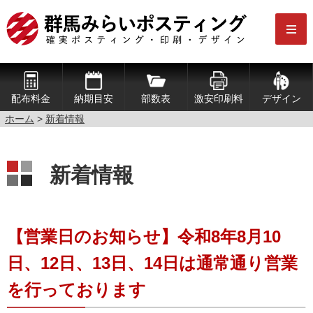
配布料金
納期目安
部数表
激安印刷料
デザイン
ホーム
>
新着情報
新着情報
【営業日のお知らせ】令和8年8月10
日、12日、13日、14日は通常通り営業
を行っております