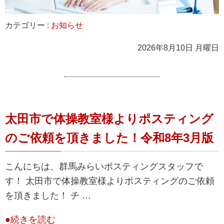
カテゴリー :
お知らせ
2026年8月10日 月曜日
太田市で体操教室様よりポスティング
のご依頼を頂きました！令和8年3月版
こんにちは、群馬みらいポスティングスタッフで
す！ 太田市で体操教室様よりポスティングのご依頼
を頂きました！ チ …
●続きを読む