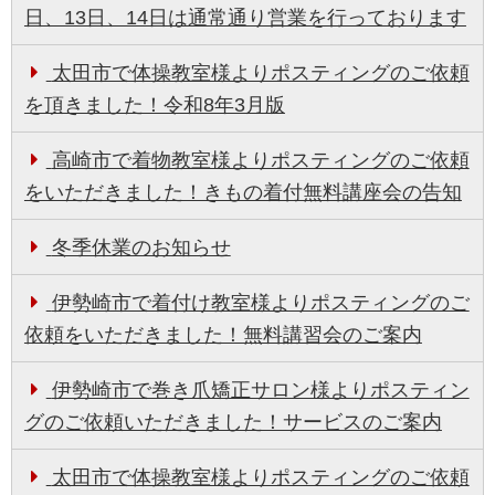
日、13日、14日は通常通り営業を行っております
太田市で体操教室様よりポスティングのご依頼
を頂きました！令和8年3月版
高崎市で着物教室様よりポスティングのご依頼
をいただきました！きもの着付無料講座会の告知
冬季休業のお知らせ
伊勢崎市で着付け教室様よりポスティングのご
依頼をいただきました！無料講習会のご案内
伊勢崎市で巻き爪矯正サロン様よりポスティン
グのご依頼いただきました！サービスのご案内
太田市で体操教室様よりポスティングのご依頼