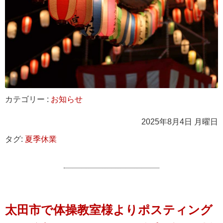
カテゴリー :
お知らせ
2025年8月4日 月曜日
タグ:
夏季休業
太田市で体操教室様よりポスティング