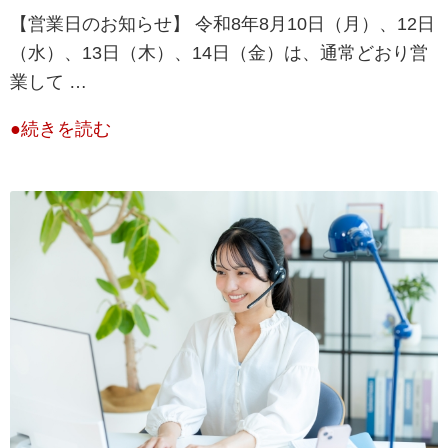
【営業日のお知らせ】 令和8年8月10日（月）、12日
（水）、13日（木）、14日（金）は、通常どおり営
業して …
●続きを読む