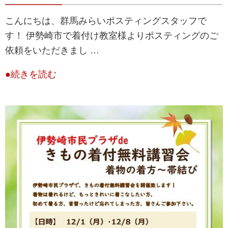
こんにちは、群馬みらいポスティングスタッフで
す！ 伊勢崎市で着付け教室様よりポスティングのご
依頼をいただきまし …
●続きを読む