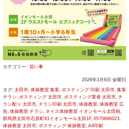
カテゴリー :
習い事
2026年3月6日 金曜日
タグ:
太田市
,
体操教室 集客
,
ポスティング 印刷 太田市
,
集客
チラシ
,
ポスティング 太田市
,
ポスティング業者 太田市
,
チ
ラシ配り 太田市
,
チラシ印刷 太田市
,
体操教室
,
体操教室 広
告
,
体操教室 チラシ
,
ネイス体操教室 イオンモール太田校
,
群馬県太田市石原町81イオンモール太田1F
,
0570666023
,
体操教室 太田市
,
ポスティング 体操教室
,
A4印刷