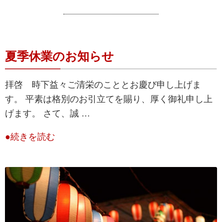
夏季休業のお知らせ
拝啓 時下益々ご清栄のこととお慶び申し上げま
す。 平素は格別のお引立てを賜り、厚く御礼申し上
げます。 さて、誠 …
●続きを読む