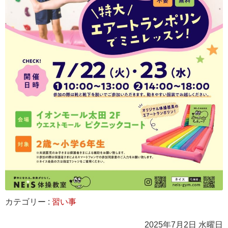
カテゴリー :
習い事
2025年7月2日 水曜日