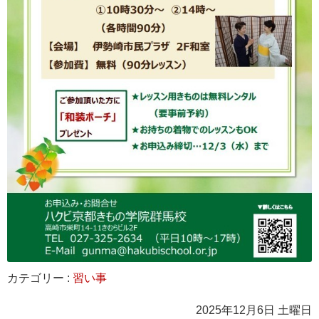
カテゴリー :
習い事
2025年12月6日 土曜日