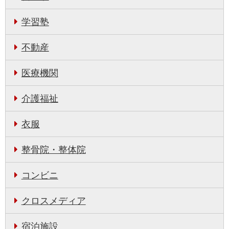
学習塾
不動産
医療機関
介護福祉
衣服
整骨院・整体院
コンビニ
クロスメディア
宿泊施設