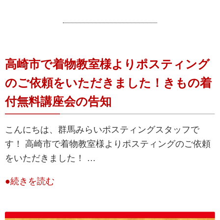
高崎市で着物教室様よりポスティング
のご依頼をいただきました！きもの着
付無料講座会の告知
こんにちは、群馬みらいポスティングスタッフで
す！ 高崎市で着物教室様よりポスティングのご依頼
をいただきました！ …
●続きを読む