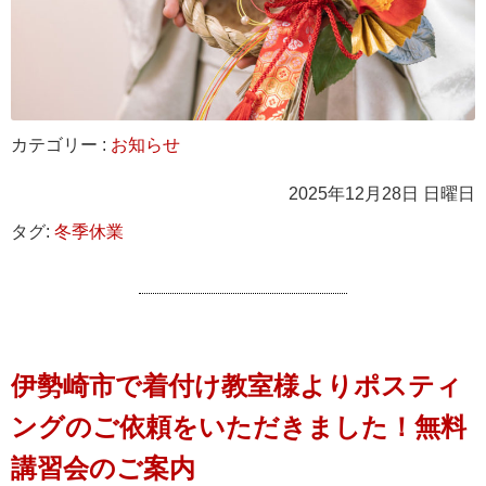
カテゴリー :
お知らせ
2025年12月28日 日曜日
タグ:
冬季休業
伊勢崎市で着付け教室様よりポスティ
ングのご依頼をいただきました！無料
講習会のご案内