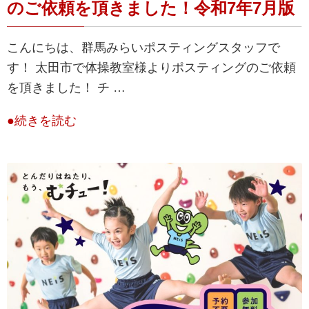
のご依頼を頂きました！令和7年7月版
こんにちは、群馬みらいポスティングスタッフで
す！ 太田市で体操教室様よりポスティングのご依頼
を頂きました！ チ …
●続きを読む